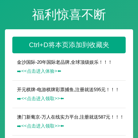
福利惊喜不断
Ctrl+D将本页添加到收藏夹
金沙国际-20年国际老品牌,全球顶级娱乐！！！
➡️<<点击进入体验>⬅️
开元棋牌-电游棋牌彩票捕鱼,注册就送595元！！！
➡️<<点击进入领取>>⬅️
澳门新葡京-万人在线实力平台,注册就送587元！！！
➡️<<点击进入领取>>⬅️